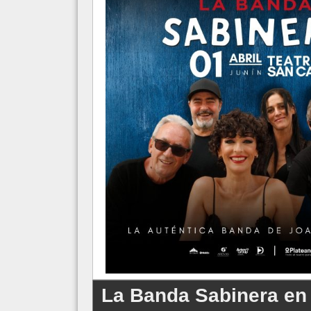
La Banda Sabinera en