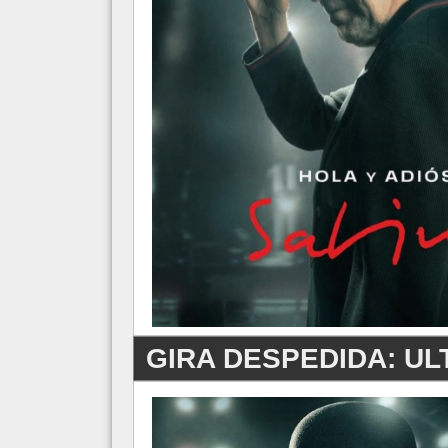
GIRA DESPEDIDA: UL