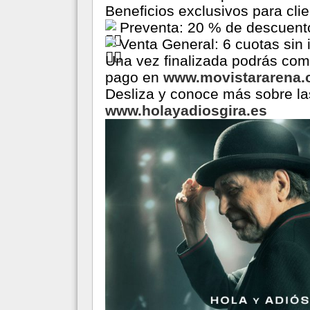
Beneficios exclusivos para cli
Preventa: 20 % de descuento
Venta General: 6 cuotas sin 
Una vez finalizada podrás comp
pago en
www.movistararena.
Desliza y conoce más sobre la
www.holayadiosgira.es